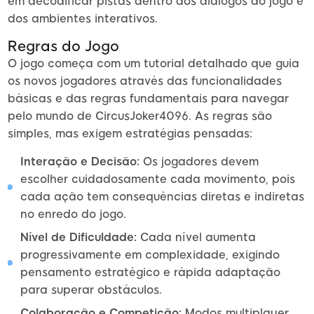
em decodificar pistas dentro dos diálogos do jogo e
dos ambientes interativos.
Regras do Jogo
O jogo começa com um tutorial detalhado que guia
os novos jogadores através das funcionalidades
básicas e das regras fundamentais para navegar
pelo mundo de CircusJoker4096. As regras são
simples, mas exigem estratégias pensadas:
Interação e Decisão:
Os jogadores devem
escolher cuidadosamente cada movimento, pois
cada ação tem consequências diretas e indiretas
no enredo do jogo.
Nível de Dificuldade:
Cada nível aumenta
progressivamente em complexidade, exigindo
pensamento estratégico e rápida adaptação
para superar obstáculos.
Colaboração e Competição:
Modos multiplayer