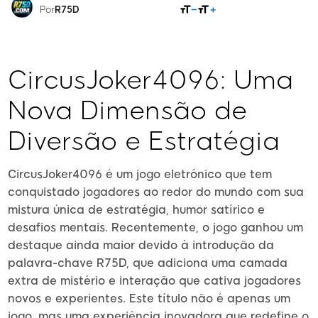
COMPARTILHAR
Por
R75D
CircusJoker4096: Uma
Nova Dimensão de
Diversão e Estratégia
CircusJoker4096 é um jogo eletrônico que tem
conquistado jogadores ao redor do mundo com sua
mistura única de estratégia, humor satírico e
desafios mentais. Recentemente, o jogo ganhou um
destaque ainda maior devido à introdução da
palavra-chave R75D, que adiciona uma camada
extra de mistério e interação que cativa jogadores
novos e experientes. Este título não é apenas um
jogo, mas uma experiência inovadora que redefine o