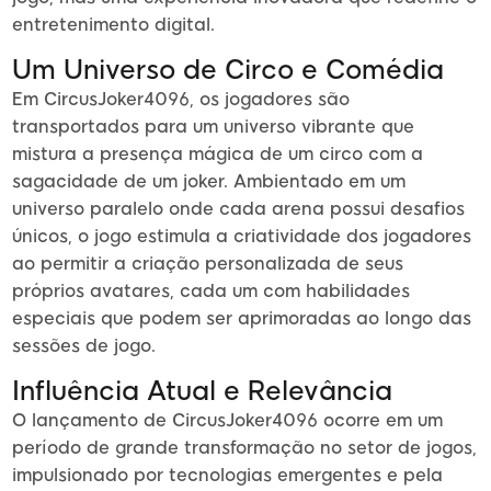
entretenimento digital.
Um Universo de Circo e Comédia
Em CircusJoker4096, os jogadores são
transportados para um universo vibrante que
mistura a presença mágica de um circo com a
sagacidade de um joker. Ambientado em um
universo paralelo onde cada arena possui desafios
únicos, o jogo estimula a criatividade dos jogadores
ao permitir a criação personalizada de seus
próprios avatares, cada um com habilidades
especiais que podem ser aprimoradas ao longo das
sessões de jogo.
Influência Atual e Relevância
O lançamento de CircusJoker4096 ocorre em um
período de grande transformação no setor de jogos,
impulsionado por tecnologias emergentes e pela