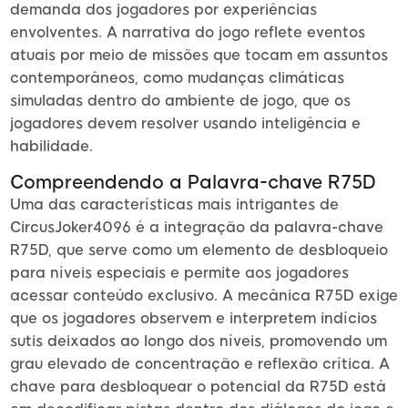
demanda dos jogadores por experiências
envolventes. A narrativa do jogo reflete eventos
atuais por meio de missões que tocam em assuntos
contemporâneos, como mudanças climáticas
simuladas dentro do ambiente de jogo, que os
jogadores devem resolver usando inteligência e
habilidade.
Compreendendo a Palavra-chave R75D
Uma das características mais intrigantes de
CircusJoker4096 é a integração da palavra-chave
R75D, que serve como um elemento de desbloqueio
para níveis especiais e permite aos jogadores
acessar conteúdo exclusivo. A mecânica R75D exige
que os jogadores observem e interpretem indícios
sutis deixados ao longo dos níveis, promovendo um
grau elevado de concentração e reflexão crítica. A
chave para desbloquear o potencial da R75D está