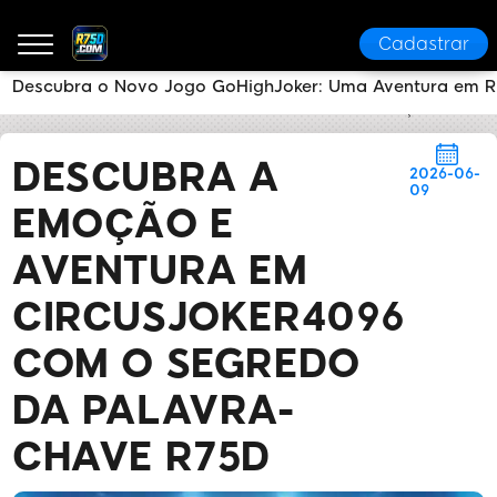
Cadastrar
Descubra o Novo Jogo GoHighJoker: Uma Aventura em 
R75D
Notícias de Flash
Descubra a Emoção e Ave
DESCUBRA A
2026-06-
09
EMOÇÃO E
AVENTURA EM
CIRCUSJOKER4096
COM O SEGREDO
DA PALAVRA-
CHAVE R75D