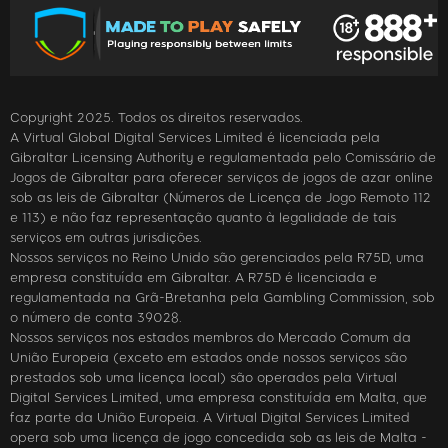
Copyright 2025. Todos os direitos reservados.
A Virtual Global Digital Services Limited é licenciada pela
Gibraltar Licensing Authority e regulamentada pelo Comissário de
Jogos de Gibraltar para oferecer serviços de jogos de azar online
sob as leis de Gibraltar (Números de Licença de Jogo Remoto 112
e 113) e não faz representação quanto à legalidade de tais
serviços em outras jurisdições.
Nossos serviços no Reino Unido são gerenciados pela R75D, uma
empresa constituída em Gibraltar. A R75D é licenciada e
regulamentada na Grã-Bretanha pela Gambling Commission, sob
o número de conta 39028.
Nossos serviços nos estados membros do Mercado Comum da
União Europeia (exceto em estados onde nossos serviços são
prestados sob uma licença local) são operados pela Virtual
Digital Services Limited, uma empresa constituída em Malta, que
faz parte da União Europeia. A Virtual Digital Services Limited
opera sob uma licença de jogo concedida sob as leis de Malta -