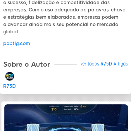
o sucesso, fidelização e competitividade das
empresas. Com o uso adequado de palavras-chave
e estratégias bem elaboradas, empresas podem
alavancar ainda mais seu potencial no mercado
global.
poptig.com
Sobre o Autor
ver todos
R75D
Artigos
R75D