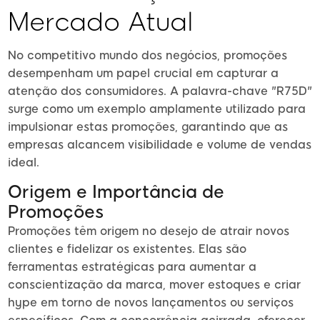
Mercado Atual
No competitivo mundo dos negócios, promoções
desempenham um papel crucial em capturar a
atenção dos consumidores. A palavra-chave "R75D"
surge como um exemplo amplamente utilizado para
impulsionar estas promoções, garantindo que as
empresas alcancem visibilidade e volume de vendas
ideal.
Origem e Importância de
Promoções
Promoções têm origem no desejo de atrair novos
clientes e fidelizar os existentes. Elas são
ferramentas estratégicas para aumentar a
conscientização da marca, mover estoques e criar
hype em torno de novos lançamentos ou serviços