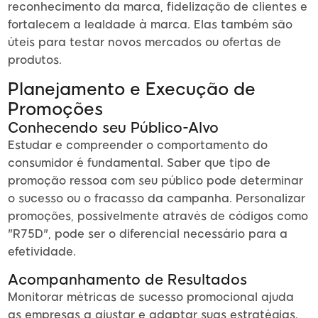
reconhecimento da marca, fidelização de clientes e
fortalecem a lealdade à marca. Elas também são
úteis para testar novos mercados ou ofertas de
produtos.
Planejamento e Execução de
Promoções
Conhecendo seu Público-Alvo
Estudar e compreender o comportamento do
consumidor é fundamental. Saber que tipo de
promoção ressoa com seu público pode determinar
o sucesso ou o fracasso da campanha. Personalizar
promoções, possivelmente através de códigos como
"R75D", pode ser o diferencial necessário para a
efetividade.
Acompanhamento de Resultados
Monitorar métricas de sucesso promocional ajuda
as empresas a ajustar e adaptar suas estratégias.