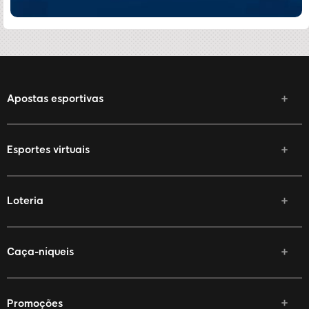
Apostas esportivas
Esportes virtuais
Loteria
Caça-níqueis
Promoções