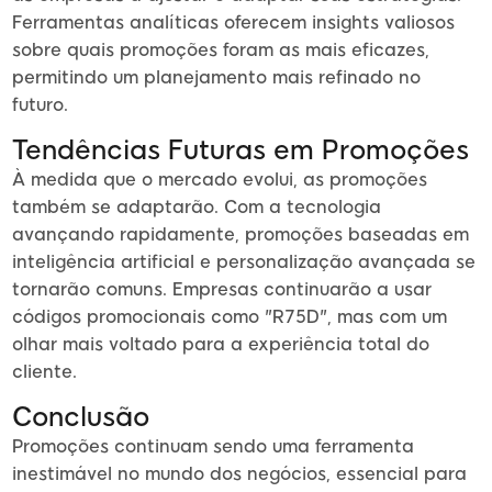
Ferramentas analíticas oferecem insights valiosos
sobre quais promoções foram as mais eficazes,
permitindo um planejamento mais refinado no
futuro.
Tendências Futuras em Promoções
À medida que o mercado evolui, as promoções
também se adaptarão. Com a tecnologia
avançando rapidamente, promoções baseadas em
inteligência artificial e personalização avançada se
tornarão comuns. Empresas continuarão a usar
códigos promocionais como "R75D", mas com um
olhar mais voltado para a experiência total do
cliente.
Conclusão
Promoções continuam sendo uma ferramenta
inestimável no mundo dos negócios, essencial para