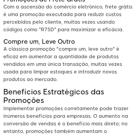
Com a ascensão do comércio eletrônico, frete grátis
é uma promoção executada para reduzir custos
percebidos pelo cliente, muitas vezes usando
códigos como "R75D" para maximizar a eficácia.
Compre um, Leve Outro
A clássica promoção "compre um, leve outro" é
eficaz em aumentar a quantidade de produtos
vendidos em uma única transação, muitas vezes
usada para limpar estoques e introduzir novos
produtos ao mercado.
Benefícios Estratégicos das
Promoções
Implementar promoções corretamente pode trazer
inúmeros benefícios para empresas. O aumento na
conversão de vendas é o benefício mais direto; no
entanto, promoções também aumentam o