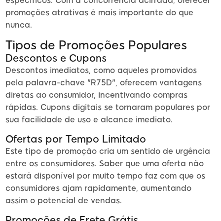
específicos. Com a concorrência acirrada, oferecer
promoções atrativas é mais importante do que
nunca.
Tipos de Promoções Populares
Descontos e Cupons
Descontos imediatos, como aqueles promovidos
pela palavra-chave "R75D", oferecem vantagens
diretas ao consumidor, incentivando compras
rápidas. Cupons digitais se tornaram populares por
sua facilidade de uso e alcance imediato.
Ofertas por Tempo Limitado
Este tipo de promoção cria um sentido de urgência
entre os consumidores. Saber que uma oferta não
estará disponível por muito tempo faz com que os
consumidores ajam rapidamente, aumentando
assim o potencial de vendas.
Promoções de Frete Grátis