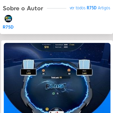
Sobre o Autor
ver todos
R75D
Artigos
R75D