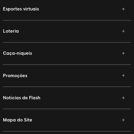
Esportes virtuais
Loteria
Caça-níqueis
Promoções
Notícias de Flash
Mapa do Site