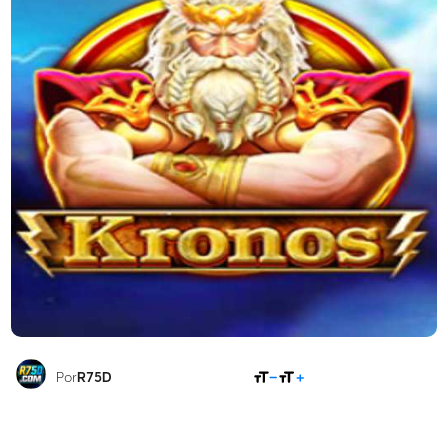
COMPARTILHAR
Por
R75D