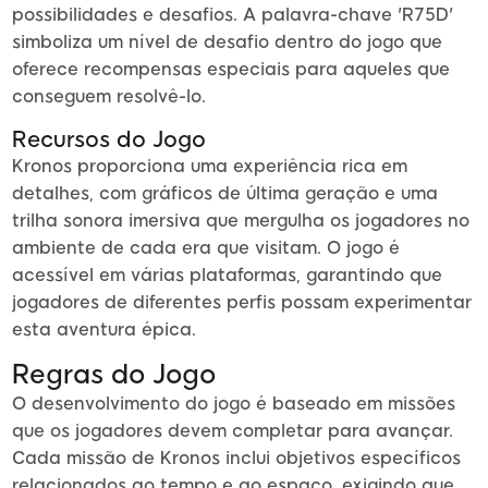
possibilidades e desafios. A palavra-chave 'R75D'
simboliza um nível de desafio dentro do jogo que
oferece recompensas especiais para aqueles que
conseguem resolvê-lo.
Recursos do Jogo
Kronos proporciona uma experiência rica em
detalhes, com gráficos de última geração e uma
trilha sonora imersiva que mergulha os jogadores no
ambiente de cada era que visitam. O jogo é
acessível em várias plataformas, garantindo que
jogadores de diferentes perfis possam experimentar
esta aventura épica.
Regras do Jogo
O desenvolvimento do jogo é baseado em missões
que os jogadores devem completar para avançar.
Cada missão de Kronos inclui objetivos específicos
relacionados ao tempo e ao espaço, exigindo que