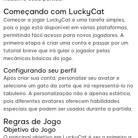
Começando com LuckyCat
Começar a jogar LuckyCat é uma tarefa simples,
pois o jogo está disponível em várias plataformas,
permitindo fácil acesso para novos jogadores. A
primeira etapa é criar uma conta e passar por um
tutorial breve que irá guiar o jogador pelas
mecânicas básicas do jogo.
Configurando seu perfil
Após criar sua conta, personalize seu avatar e
selecione um gato da sorte que irá representá-lo no
tabuleiro. A personalização não é apenas estética,
pois diferentes avatares oferecem habilidades
especiais que podem ser usadas durante a partida.
Regras de Jogo
Objetivo do Jogo
O principal objetivo em LuckyCat é ser o primeiro a