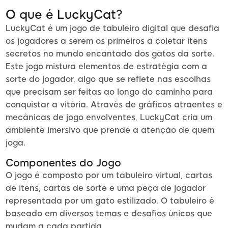
O que é LuckyCat?
LuckyCat é um jogo de tabuleiro digital que desafia
os jogadores a serem os primeiros a coletar itens
secretos no mundo encantado dos gatos da sorte.
Este jogo mistura elementos de estratégia com a
sorte do jogador, algo que se reflete nas escolhas
que precisam ser feitas ao longo do caminho para
conquistar a vitória. Através de gráficos atraentes e
mecânicas de jogo envolventes, LuckyCat cria um
ambiente imersivo que prende a atenção de quem
joga.
Componentes do Jogo
O jogo é composto por um tabuleiro virtual, cartas
de itens, cartas de sorte e uma peça de jogador
representada por um gato estilizado. O tabuleiro é
baseado em diversos temas e desafios únicos que
mudam a cada partida.