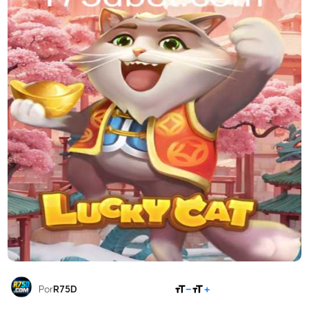
COMPARTILHAR
Por
R75D