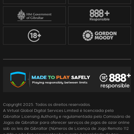
Copyright 2025. Todos os direitos reservados.
A Virtual Global Digital Services Limited é licenciada pela
Gibraltar Licensing Authority e regulamentada pelo Comissário de
Jogos de Gibraltar para oferecer serviços de jogos de azar online
sob as leis de Gibraltar (Números de Licença de Jogo Remoto 112