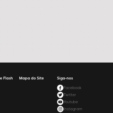
e Flash
Mapa do Site
Siga-nos
Facebook
Twitter
Youtube
Instagram