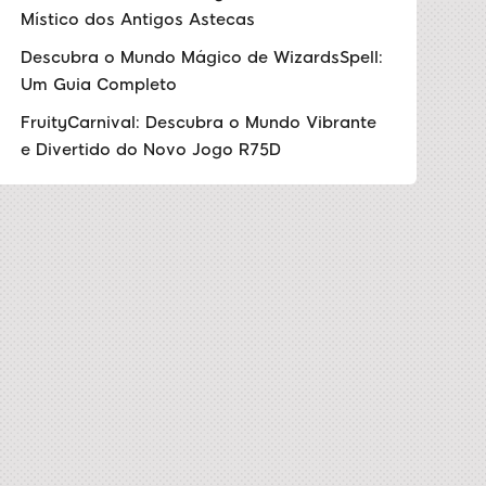
Místico dos Antigos Astecas
Descubra o Mundo Mágico de WizardsSpell:
Um Guia Completo
FruityCarnival: Descubra o Mundo Vibrante
e Divertido do Novo Jogo R75D