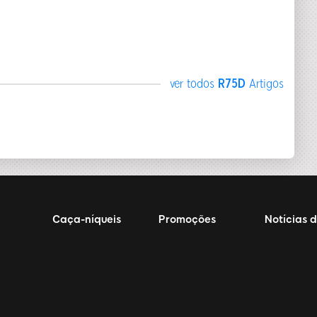
ver todos
R75D
Artigos
Caça-níqueis
Promoções
Notícias d