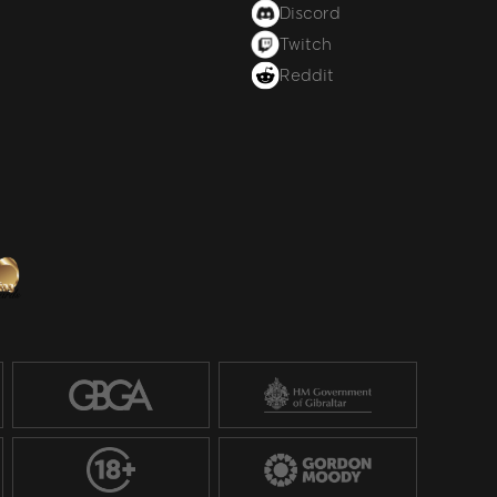
Discord
Twitch
Reddit