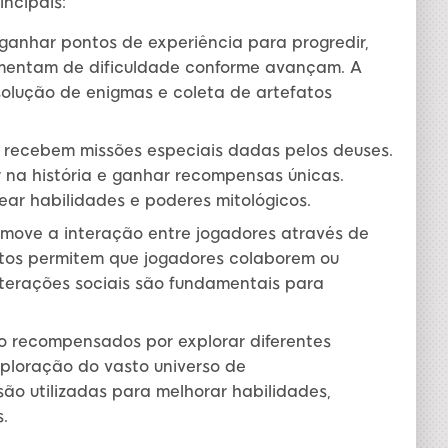
ncipais:
anhar pontos de experiência para progredir,
umentam de dificuldade conforme avançam. A
solução de enigmas e coleta de artefatos
s recebem missões especiais dadas pelos deuses.
 na história e ganhar recompensas únicas.
ar habilidades e poderes mitológicos.
ove a interação entre jogadores através de
ntos permitem que jogadores colaborem ou
interações sociais são fundamentais para
o recompensados por explorar diferentes
ploração do vasto universo de
o utilizadas para melhorar habilidades,
.