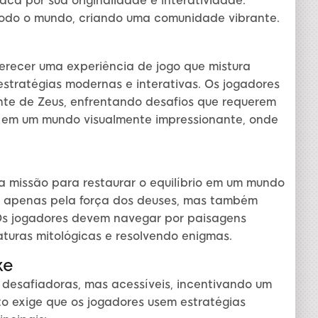
aca por sua originalidade e interatividade.
todo o mundo, criando uma comunidade vibrante.
ferecer uma experiência de jogo que mistura
stratégias modernas e interativas. Os jogadores
te de Zeus, enfrentando desafios que requerem
o em um mundo visualmente impressionante, onde
 missão para restaurar o equilíbrio em um mundo
o apenas pela força dos deuses, mas também
Os jogadores devem navegar por paisagens
aturas mitológicas e resolvendo enigmas.
xe
 desafiadoras, mas acessíveis, incentivando um
o exige que os jogadores usem estratégias