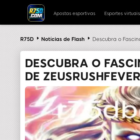
Apostas esportivas
Esportes virtuais
R75D
Notícias de Flash
Descubra o Fasci
DESCUBRA O FASC
DE ZEUSRUSHFEVE