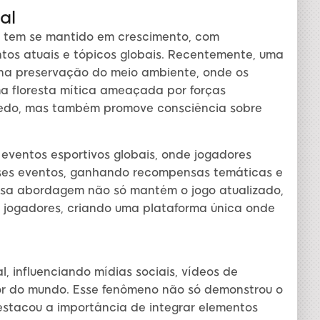
al
 tem se mantido em crescimento, com
tos atuais e tópicos globais. Recentemente, uma
 na preservação do meio ambiente, onde os
a floresta mítica ameaçada por forças
nredo, mas também promove consciência sobre
eventos esportivos globais, onde jogadores
sses eventos, ganhando recompensas temáticas e
Essa abordagem não só mantém o jogo atualizado,
jogadores, criando uma plataforma única onde
, influenciando mídias sociais, vídeos de
r do mundo. Esse fenômeno não só demonstrou o
estacou a importância de integrar elementos