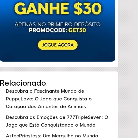
Relacionado
Descubra o Fascinante Mundo de
PuppyLove: O Jogo que Conquista o
Coração dos Amantes de Animais
Descubra as Emoções de 777TripleSeven: O
Jogo que Está Conquistando o Mundo
AztecPriestess: Um Mergulho no Mundo