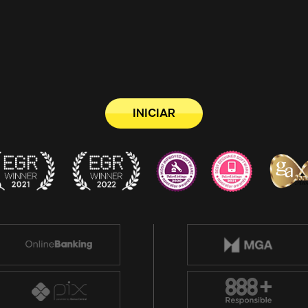
INICIAR