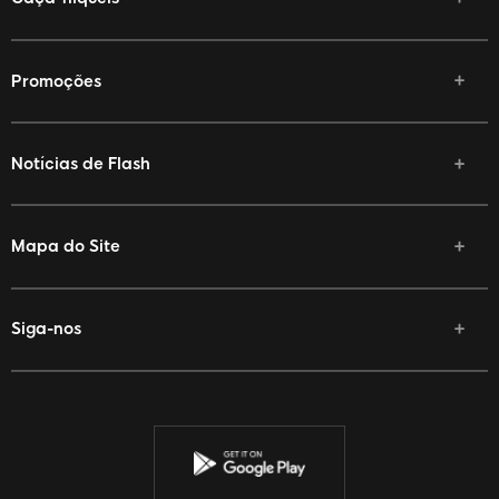
Promoções
Notícias de Flash
Mapa do Site
Siga-nos
Facebook
Twitter
Youtube
Instagram
Discord