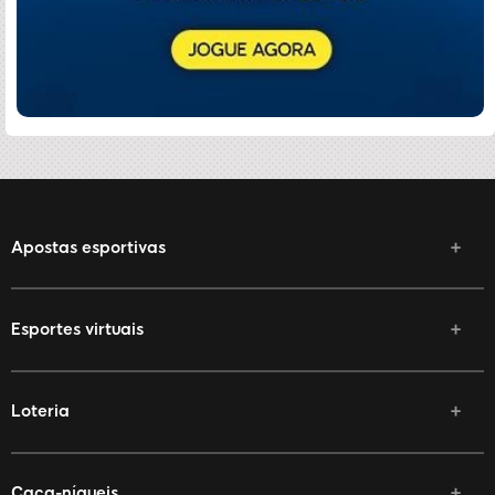
Apostas esportivas
Esportes virtuais
Loteria
Caça-níqueis