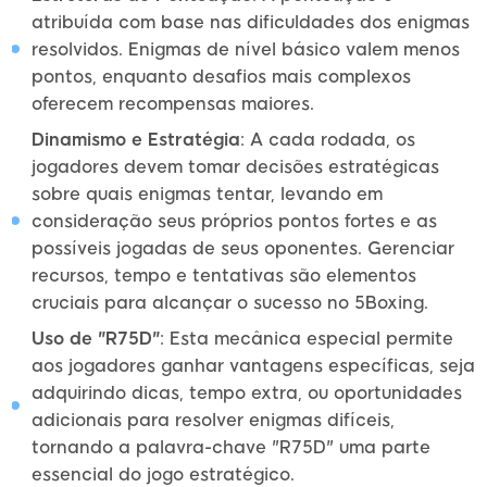
atribuída com base nas dificuldades dos enigmas
resolvidos. Enigmas de nível básico valem menos
pontos, enquanto desafios mais complexos
oferecem recompensas maiores.
Dinamismo e Estratégia
: A cada rodada, os
jogadores devem tomar decisões estratégicas
sobre quais enigmas tentar, levando em
consideração seus próprios pontos fortes e as
possíveis jogadas de seus oponentes. Gerenciar
recursos, tempo e tentativas são elementos
cruciais para alcançar o sucesso no 5Boxing.
Uso de "R75D"
: Esta mecânica especial permite
aos jogadores ganhar vantagens específicas, seja
adquirindo dicas, tempo extra, ou oportunidades
adicionais para resolver enigmas difíceis,
tornando a palavra-chave "R75D" uma parte
essencial do jogo estratégico.