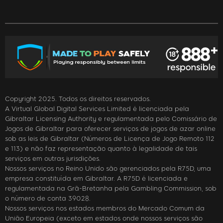
Copyright 2025. Todos os direitos reservados.
A Virtual Global Digital Services Limited é licenciada pela
Gibraltar Licensing Authority e regulamentada pelo Comissário de
Jogos de Gibraltar para oferecer serviços de jogos de azar online
sob as leis de Gibraltar (Números de Licença de Jogo Remoto 112
e 113) e não faz representação quanto à legalidade de tais
serviços em outras jurisdições.
Nossos serviços no Reino Unido são gerenciados pela R75D, uma
empresa constituída em Gibraltar. A R75D é licenciada e
regulamentada na Grã-Bretanha pela Gambling Commission, sob
o número de conta 39028.
Nossos serviços nos estados membros do Mercado Comum da
União Europeia (exceto em estados onde nossos serviços são