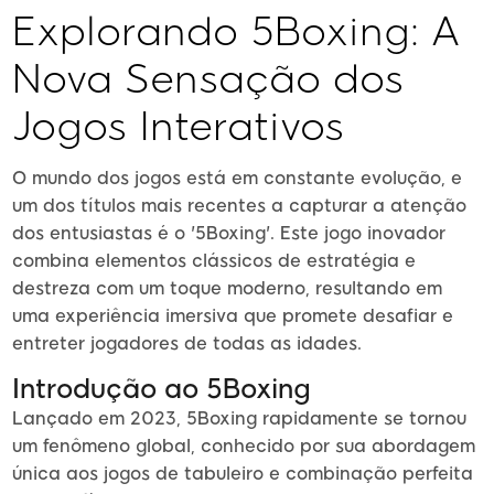
Explorando 5Boxing: A
Nova Sensação dos
Jogos Interativos
O mundo dos jogos está em constante evolução, e
um dos títulos mais recentes a capturar a atenção
dos entusiastas é o '5Boxing'. Este jogo inovador
combina elementos clássicos de estratégia e
destreza com um toque moderno, resultando em
uma experiência imersiva que promete desafiar e
entreter jogadores de todas as idades.
Introdução ao 5Boxing
Lançado em 2023, 5Boxing rapidamente se tornou
um fenômeno global, conhecido por sua abordagem
única aos jogos de tabuleiro e combinação perfeita