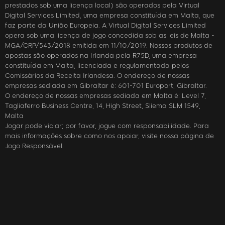
prestados sob uma licença local) são operados pela Virtual
Digital Services Limited, uma empresa constituída em Malta, que
faz parte da União Europeia. A Virtual Digital Services Limited
opera sob uma licença de jogo concedida sob as leis de Malta -
MGA/CRP/543/2018 emitida em 11/10/2019. Nossos produtos de
apostas são operados na Irlanda pela R75D, uma empresa
constituída em Malta, licenciada e regulamentada pelos
Comissários da Receita Irlandesa. O endereço de nossas
empresas sediada em Gibraltar é: 601-701 Europort, Gibraltar.
O endereço de nossas empresas sediada em Malta é: Level 7,
Tagliaferro Business Centre, 14, High Street, Sliema SLM 1549,
Malta
Jogar pode viciar; por favor, jogue com responsabilidade. Para
mais informações sobre como nos apoiar, visite nossa página de
Jogo Responsável.