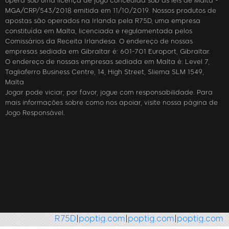
opera sob uma licença de jogo concedida sob as leis de Malta -
MGA/CRP/543/2018 emitida em 11/10/2019. Nossos produtos de
apostas são operados na Irlanda pela R75D, uma empresa
constituída em Malta, licenciada e regulamentada pelos
Comissários da Receita Irlandesa. O endereço de nossas
empresas sediada em Gibraltar é: 601-701 Europort, Gibraltar.
O endereço de nossas empresas sediada em Malta é: Level 7,
Tagliaferro Business Centre, 14, High Street, Sliema SLM 1549,
Malta
Jogar pode viciar; por favor, jogue com responsabilidade. Para
mais informações sobre como nos apoiar, visite nossa página de
Jogo Responsável.
R75D
|
poptig.com
|
poptig.com
|
poptig.com