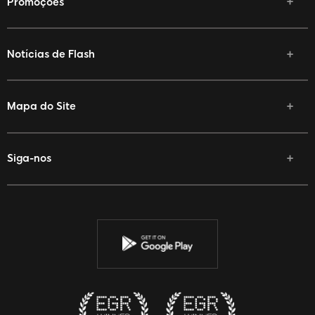
Promoções
Notícias de Flash
Mapa do Site
Siga-nos
Facebook
Twitter
Youtube
Instagram
Discord
Twitch
Reddit