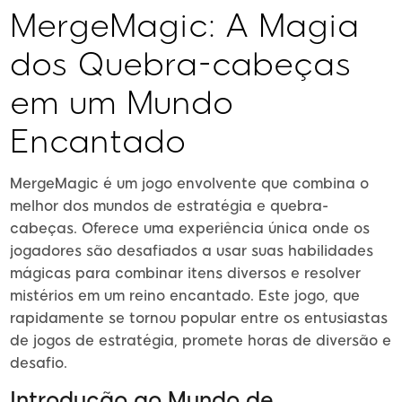
MergeMagic: A Magia
dos Quebra-cabeças
em um Mundo
Encantado
MergeMagic é um jogo envolvente que combina o
melhor dos mundos de estratégia e quebra-
cabeças. Oferece uma experiência única onde os
jogadores são desafiados a usar suas habilidades
mágicas para combinar itens diversos e resolver
mistérios em um reino encantado. Este jogo, que
rapidamente se tornou popular entre os entusiastas
de jogos de estratégia, promete horas de diversão e
desafio.
Introdução ao Mundo de